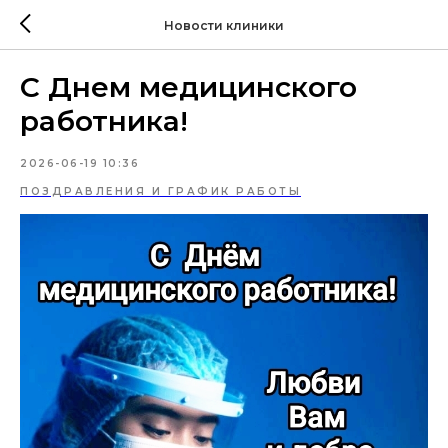
Новости клиники
С Днем медицинского
работника!
2026-06-19 10:36
ПОЗДРАВЛЕНИЯ И ГРАФИК РАБОТЫ