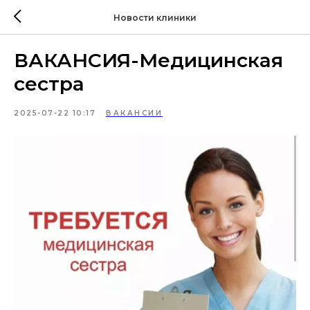
Новости клиники
ВАКАНСИЯ-Медицинская
сестра
2025-07-22 10:17
ВАКАНСИИ