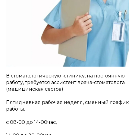
В стоматологическую клинику, на постоянную
работу, требуется ассистент врача-стоматолога
(медицинская сестра)
Пятидневная рабочая неделя, сменный график
работы.
с 08-00 до 14-00час,